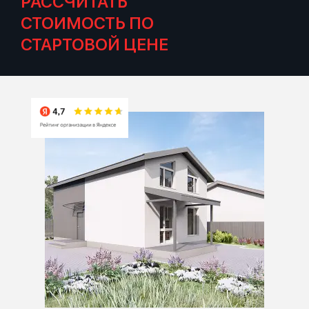
РАССЧИТАТЬ
СТОИМОСТЬ ПО
СТАРТОВОЙ ЦЕНЕ