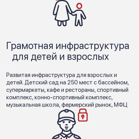
Грамотная инфраструктура
для детей и взрослых
Развитая инфраструктура для взрослых и
детей. Детский сад на 250 мест с бассейном,
супермаркеты, кафе и рестораны, спортивный
комплекс, конно-спортивный комплекс,
музыкальная школа, фермерский рынок, МФЦ