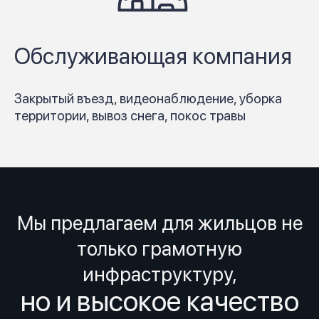
Обслуживающая компания
Закрытый въезд, видеонаблюдение, уборка
территории, вывоз снега, покос травы
Мы предлагаем для жильцов не
только грамотную
инфраструктуру,
но и высокое качество