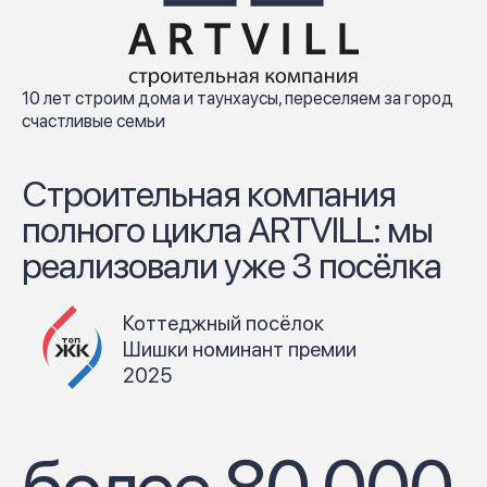
10 лет строим дома и таунхаусы, переселяем за город
счастливые семьи
Строительная компания
полного цикла ARTVILL: мы
реализовали уже 3 посёлка
Коттеджный посёлок
Шишки номинант премии
2025