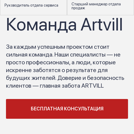
Старший менеджер отдела
Руководитель отдела сервиса
продаж
Команда Artvill
За каждым успешным проектом стоит
сильная команда. Наши специалисты — не
просто профессионалы, а люди, которые
искренне заботятся о результате для
будущих жителей. Доверие и безопасность
клиентов — главная забота ARTVILL
БЕСПЛАТНАЯ КОНСУЛЬТАЦИЯ