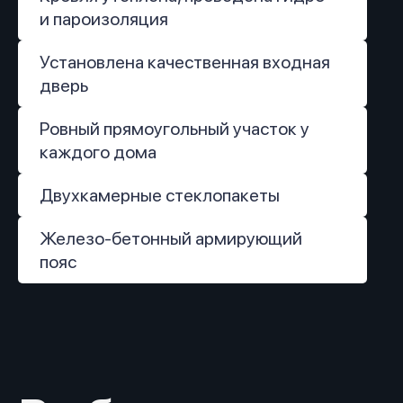
и пароизоляция
Установлена качественная входная
дверь
Ровный прямоугольный участок у
каждого дома
Двухкамерные стеклопакеты
Железо-бетонный армирующий
пояс