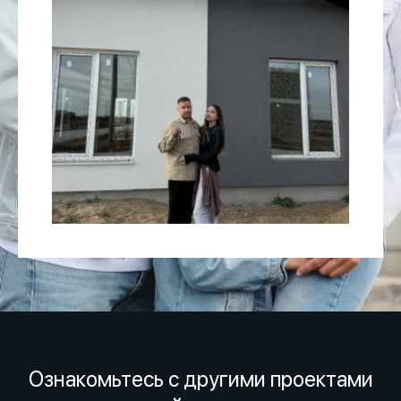
Ознакомьтесь с другими проектами