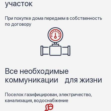
участок
При покупке дома передаем в собственность
по договору
Все необходимые
коммуникации для жизни
Поселок газифицирован, электричество,
канализация, водоснабжение