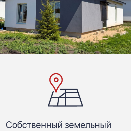
Собственный земельный