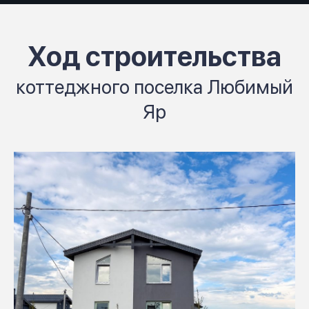
Ход строительства
коттеджного поселка Любимый
Яр