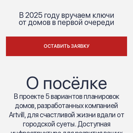
В 2025 году вручаем ключи
от домов в первой очереди
ОСТАВИТЬ ЗАЯВКУ
О посёлке
В проекте 5 вариантов планировок
домов, разработанных компанией
Artvill, для счастливой жизни вдали от
городской суеты. Доступная