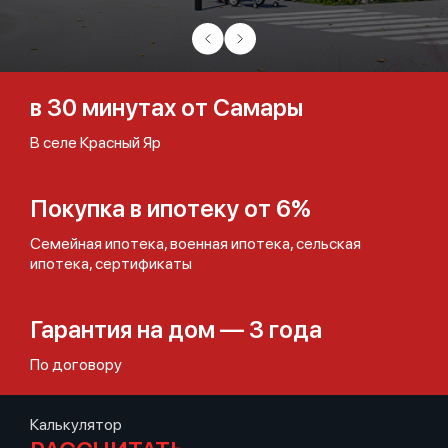
в 30 минутах от Самары
В селе Красный Яр
Покупка в ипотеку от 6%
Семейная ипотека, военная ипотека, сельская
ипотека, сертификаты
Гарантия на дом — 3 года
По договору
Калькулятор