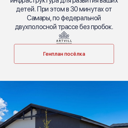
инфраструктура для развития ваших
детей. При этом в 30 минутах от
Самары, по федеральной
двухполосной трассе без пробок.
Генплан посёлка