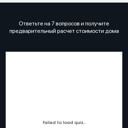
Ответьте на 7 вопросов и получите
предварительный расчет стоимости дома