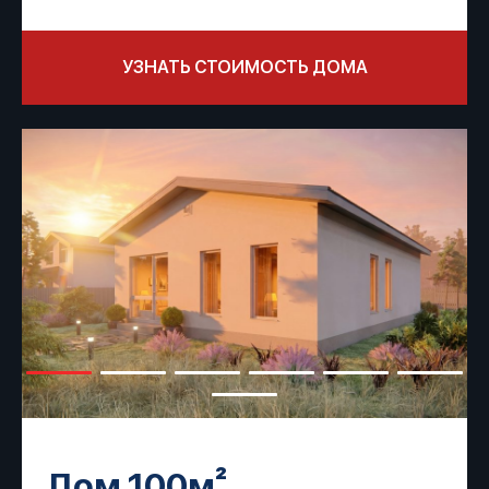
УЗНАТЬ СТОИМОСТЬ ДОМА
Дом 100м²