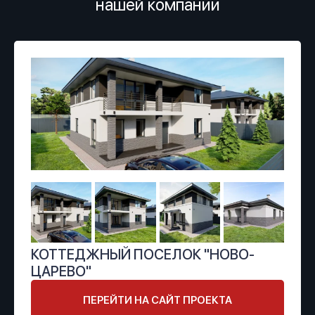
нашей компании
КОТТЕДЖНЫЙ ПОСЕЛОК "НОВО-
ЦАРЕВО"
ПЕРЕЙТИ НА САЙТ ПРОЕКТА